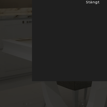
Stängt