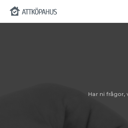
Har ni frågor, 