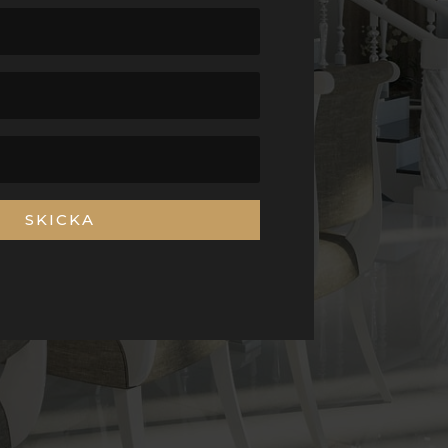
SKICKA