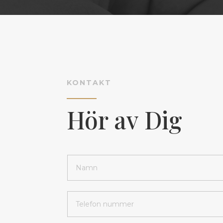
KONTAKT
Hör av Dig